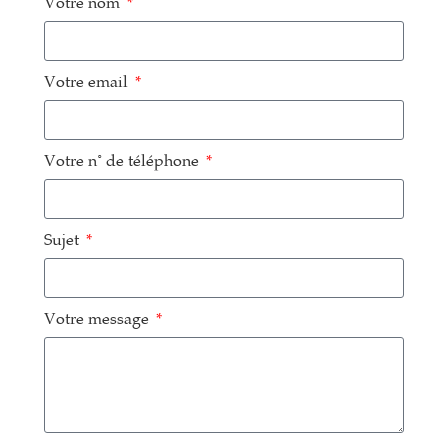
Votre nom
Votre email
Votre n° de téléphone
Sujet
Votre message