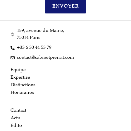
ENVOYER
189, avenue du Maine,
75014 Paris
+33 6 30 44 53 79
contact@cabinetpierrat.com
Equipe
Expertise
Distinctions
Honoraires
Contact
Actu
Edito